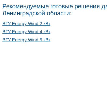
Рекомендуемые готовые решения д
Ленинградской области:
ВГУ Energy Wind 2 кВт
ВГУ Energy Wind 4 кВт
ВГУ Energy Wind 5 кВт