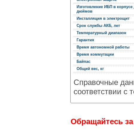
Изготовление ИБП в корпусе
дюймов
Инсталляция в электрощит
Срок службы АКБ, лет
Температурный диапазон
Гарантия
Время автономной работы
Время коммутации
Байпас
Общий вес, кг
Справочные дан
соответствии с 
Обращайтесь
за