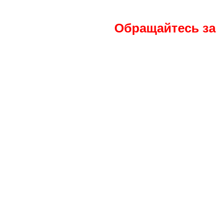
Обращайтесь
за