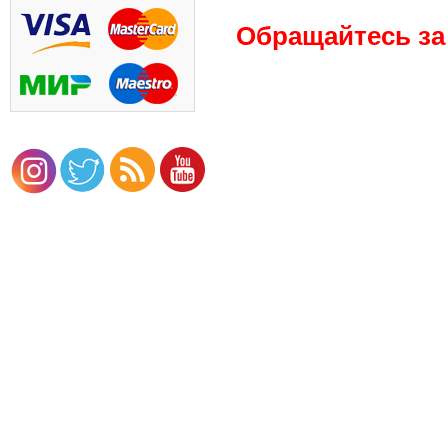
Обращайтесь
за